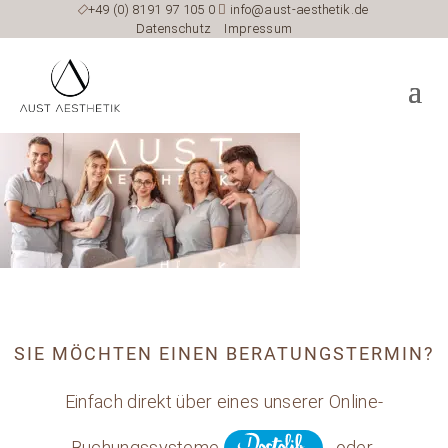

+49 (0) 8191 97 105 0

info@aust-aesthetik.de
Datenschutz
Impressum
SIE MÖCHTEN EINEN BERATUNGSTERMIN?
Einfach direkt über eines unserer Online-
Buchungssysteme
oder