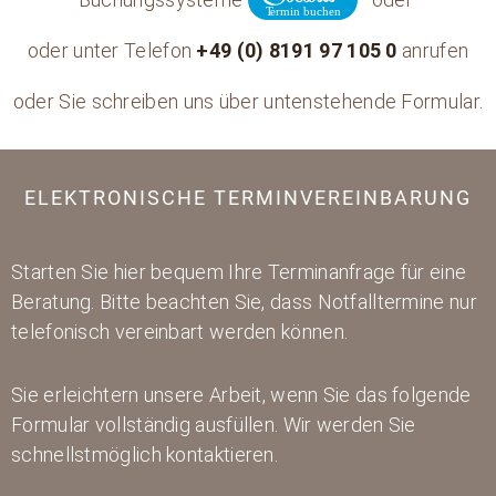
oder unter Telefon
+49 (0) 8191 97 105 0
anrufen
oder Sie schreiben uns über untenstehende Formular.
ELEKTRONISCHE TERMINVEREINBARUNG
Starten Sie hier bequem Ihre Terminanfrage für eine
Beratung. Bitte beachten Sie, dass Notfalltermine nur
telefonisch vereinbart werden können.
Sie erleichtern unsere Arbeit, wenn Sie das folgende
Formular vollständig ausfüllen. Wir werden Sie
schnellstmöglich kontaktieren.