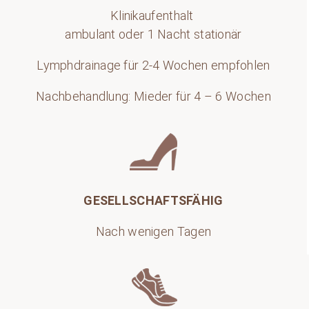
Klinikaufenthalt
ambulant oder 1 Nacht stationär
Lymphdrainage für 2-4 Wochen empfohlen
Nachbehandlung: Mieder für 4 – 6 Wochen
GESELLSCHAFTSFÄHIG
Nach wenigen Tagen