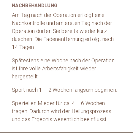
NACHBEHANDLUNG
Am Tag nach der Operation erfolgt eine
Nachkontrolle und am ersten Tag nach der
Operation dürfen Sie bereits wieder kurz
duschen. Die Fadenentfernung erfolgt nach
14 Tagen.
Spätestens eine Woche nach der Operation
ist Ihre volle Arbeitsfähigkeit wieder
hergestellt.
Sport nach 1 – 2 Wochen langsam beginnen.
Speziellen Mieder für ca. 4 – 6 Wochen
tragen. Dadurch wird der Heilungsprozess
und das Ergebnis wesentlich beeinflusst.