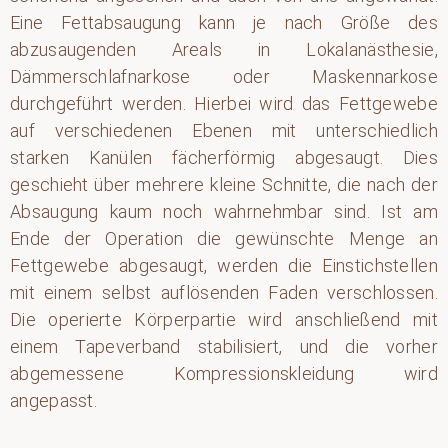
Eine Fettabsaugung kann je nach Größe des
abzusaugenden Areals in Lokalanästhesie,
Dämmerschlafnarkose oder Maskennarkose
durchgeführt werden. Hierbei wird das Fettgewebe
auf verschiedenen Ebenen mit unterschiedlich
starken Kanülen fächerförmig abgesaugt. Dies
geschieht über mehrere kleine Schnitte, die nach der
Absaugung kaum noch wahrnehmbar sind. Ist am
Ende der Operation die gewünschte Menge an
Fettgewebe abgesaugt, werden die Einstichstellen
mit einem selbst auflösenden Faden verschlossen.
Die operierte Körperpartie wird anschließend mit
einem Tapeverband stabilisiert, und die vorher
abgemessene Kompressionskleidung wird
angepasst.