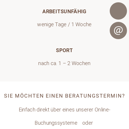
ARBEITSUNFÄHIG
wenige Tage / 1 Woche
Telefon
E-Mail
SPORT
nach ca. 1 – 2 Wochen
SIE MÖCHTEN EINEN BERATUNGSTERMIN?
Einfach direkt über eines unserer Online-
Buchungssysteme
oder