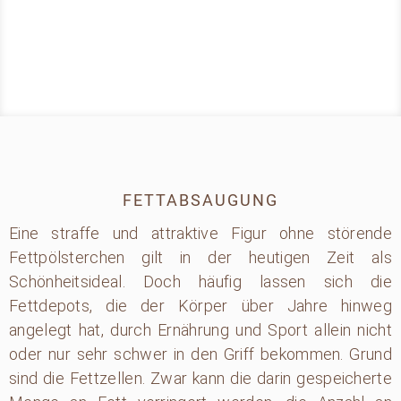
FETTABSAUGUNG
Eine straffe und attraktive Figur ohne störende
Fettpölsterchen gilt in der heutigen Zeit als
Schönheitsideal. Doch häufig lassen sich die
Fettdepots, die der Körper über Jahre hinweg
angelegt hat, durch Ernährung und Sport allein nicht
oder nur sehr schwer in den Griff bekommen. Grund
sind die Fettzellen. Zwar kann die darin gespeicherte