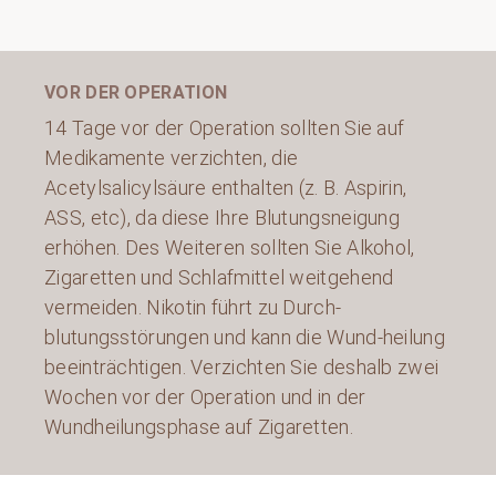
VOR DER OPERATION
14 Tage vor der Operation sollten Sie auf
Medikamente verzichten, die
Acetylsalicylsäure enthalten (z. B. Aspirin,
ASS, etc), da diese Ihre Blutungsneigung
erhöhen. Des Weiteren sollten Sie Alkohol,
Zigaretten und Schlafmittel weitgehend
vermeiden. Nikotin führt zu Durch-
blutungsstörungen und kann die Wund-heilung
beeinträchtigen. Verzichten Sie deshalb zwei
Wochen vor der Operation und in der
Wundheilungsphase auf Zigaretten.