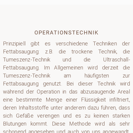
OPERATIONSTECHNIK
Prinzipiell gibt es verschiedene Techniken der
Fettabsaugung: z.B. die trockene Technik, die
Tumeszenz-Technik und die Ultraschall-
Fettabsaugung. Im Allgemeinen wird derzeit die
Tumeszenz-Technik am häufigsten zur
Fettabsaugung genutzt. Bei dieser Technik wird
während der Operation in das abzusaugende Areal
eine bestimmte Menge einer Flüssigkeit infiltriert,
deren Inhaltsstoffe unter anderem dazu führen, dass
sich Gefäße verengen und es zu keinen starken
Blutungen kommt. Diese Methode wird als sehr
schonend angesehen und auch von uns angewandt.