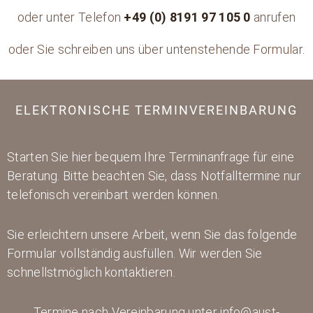
oder unter Telefon
+49 (0) 8191 97 105 0
anrufen
oder Sie schreiben uns über untenstehende Formular.
ELEKTRONISCHE TERMINVEREINBARUNG
Starten Sie hier bequem Ihre Terminanfrage für eine
Beratung. Bitte beachten Sie, dass Notfalltermine nur
telefonisch vereinbart werden können.
Sie erleichtern unsere Arbeit, wenn Sie das folgende
Formular vollständig ausfüllen. Wir werden Sie
schnellstmöglich kontaktieren.
Termine nach Vereinbarung unter info@aust-