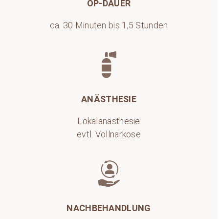
OP-DAUER
ca. 30 Minuten bis 1,5 Stunden
ANÄSTHESIE
Lokalanästhesie
evtl. Vollnarkose
NACHBEHANDLUNG