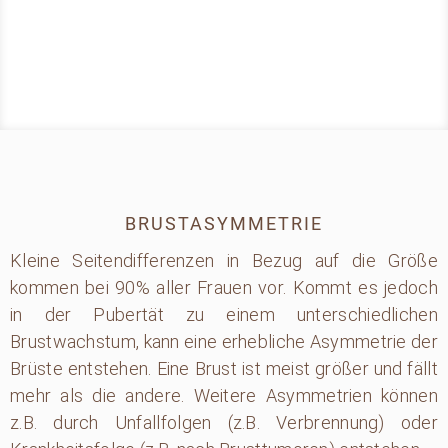
BRUSTASYMMETRIE
Kleine Seitendifferenzen in Bezug auf die Größe
kommen bei 90% aller Frauen vor. Kommt es jedoch
in der Pubertät zu einem unterschiedlichen
Brustwachstum, kann eine erhebliche Asymmetrie der
Brüste entstehen. Eine Brust ist meist größer und fällt
mehr als die andere. Weitere Asymmetrien können
z.B. durch Unfallfolgen (z.B. Verbrennung) oder