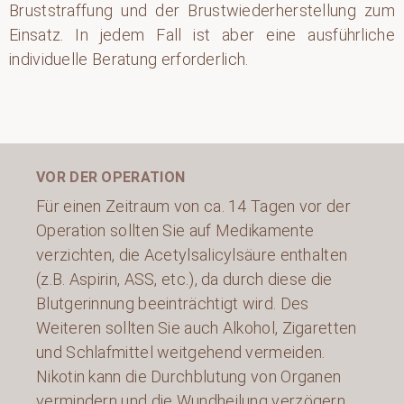
Bruststraffung und der Brustwiederherstellung zum
Einsatz. In jedem Fall ist aber eine ausführliche
individuelle Beratung erforderlich.
VOR DER OPERATION
Für einen Zeitraum von ca. 14 Tagen vor der
Operation sollten Sie auf Medikamente
verzichten, die Acetylsalicylsäure enthalten
(z.B. Aspirin, ASS, etc.), da durch diese die
Blutgerinnung beeinträchtigt wird. Des
Weiteren sollten Sie auch Alkohol, Zigaretten
und Schlafmittel weitgehend vermeiden.
Nikotin kann die Durchblutung von Organen
vermindern und die Wundheilung verzögern.