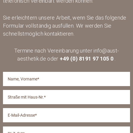
telefonisch vereinbart werden können.
Sie erleichtern unsere Arbeit, wenn Sie das folgende
Formular vollständig ausfüllen. Wir werden Sie
schnellstmöglich kontaktieren.
Termine nach Vereinbarung unter info@aust-
aesthetik.de oder
+49 (0) 8191 97 105 0
.