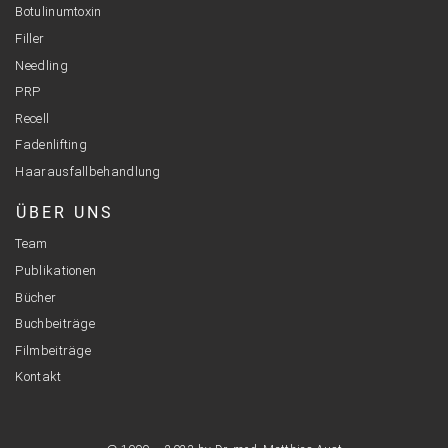
Botulinumtoxin
Filler
Needling
PRP
Recell
Fadenlifting
Haarausfallbehandlung
ÜBER UNS
Team
Publikationen
Bücher
Buchbeiträge
Filmbeiträge
Kontakt