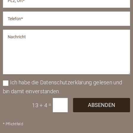
Ich habe die Datenschutzerklärung gelesen und
bin damit einverstanden.
=
ABSENDEN
13 + 4
* Pflichtfeld