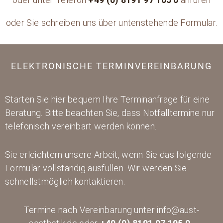
oder Sie schreiben uns über untenstehende Formular.
ELEKTRONISCHE TERMINVEREINBARUNG
Starten Sie hier bequem Ihre Terminanfrage für eine
Beratung. Bitte beachten Sie, dass Notfalltermine nur
telefonisch vereinbart werden können.
Sie erleichtern unsere Arbeit, wenn Sie das folgende
Formular vollständig ausfüllen. Wir werden Sie
schnellstmöglich kontaktieren.
Termine nach Vereinbarung unter info@aust-