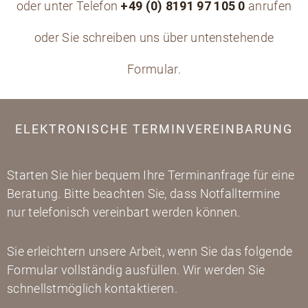
oder unter Telefon
+49 (0) 8191 97 105 0
anrufen
oder Sie schreiben uns über untenstehende
Formular.
ELEKTRONISCHE TERMINVEREINBARUNG
Starten Sie hier bequem Ihre Terminanfrage für eine
Beratung. Bitte beachten Sie, dass Notfalltermine
nur telefonisch vereinbart werden können.
Sie erleichtern unsere Arbeit, wenn Sie das folgende
Formular vollständig ausfüllen. Wir werden Sie
schnellstmöglich kontaktieren.