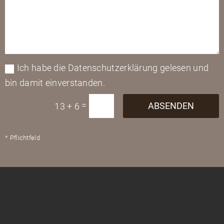
Ich habe die Datenschutzerklärung gelesen und
bin damit einverstanden.
=
ABSENDEN
13 + 6
* Pflichtfeld