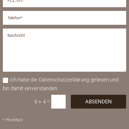
Ich habe die Datenschutzerklärung gelesen und
bin damit einverstanden.
=
ABSENDEN
9 + 4
* Pflichtfeld