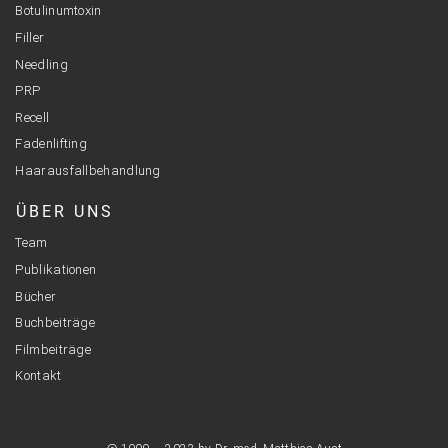
Botulinumtoxin
Filler
Needling
PRP
Recell
Fadenlifting
Haarausfallbehandlung
ÜBER UNS
Team
Publikationen
Bücher
Buchbeiträge
Filmbeiträge
Kontakt