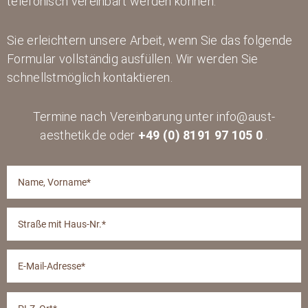
telefonisch vereinbart werden können.
Sie erleichtern unsere Arbeit, wenn Sie das folgende
Formular vollständig ausfüllen. Wir werden Sie
schnellstmöglich kontaktieren.
Termine nach Vereinbarung unter info@aust-
aesthetik.de oder
+49 (0) 8191 97 105 0
.