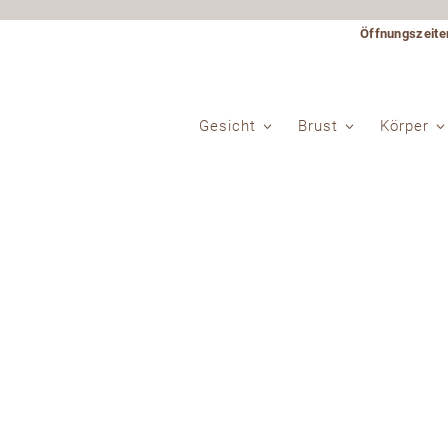
Öffnungszeite
Gesicht
Brust
Körper