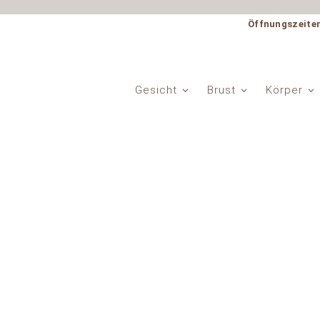
Öffnungszeite
Gesicht
Brust
Körper