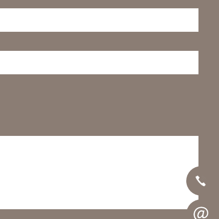
Telefon