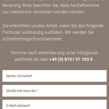
Beratung. Bitte beachten Sie, dass Notfalltermine
nur telefonisch vereinbart werden können.
Sie erleichtern unsere Arbeit, wenn Sie das folgende
Formular vollständig ausfüllen. Wir werden Sie
schnellstmöglich kontaktieren.
Termine nach Vereinbarung unter info@aust-
aesthetik.de oder
+49 (0) 8191 97 105 0
.