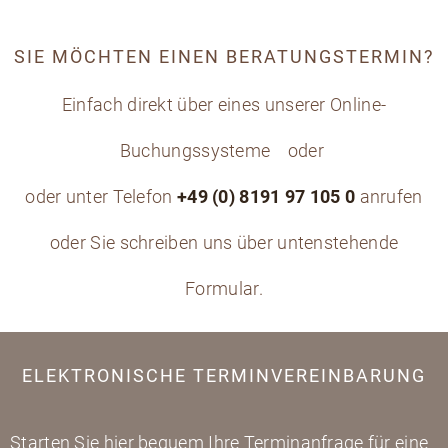
SIE MÖCHTEN EINEN BERATUNGSTERMIN?
Einfach direkt über eines unserer Online-
Buchungssysteme
oder
oder unter Telefon
+49 (0) 8191 97 105 0
anrufen
oder Sie schreiben uns über untenstehende
Formular.
ELEKTRONISCHE TERMINVEREINBARUNG
Starten Sie hier bequem Ihre Terminanfrage für eine