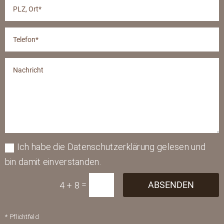
Ich habe die Datenschutzerklärung gelesen und
bin damit einverstanden.
=
ABSENDEN
4 + 8
* Pflichtfeld