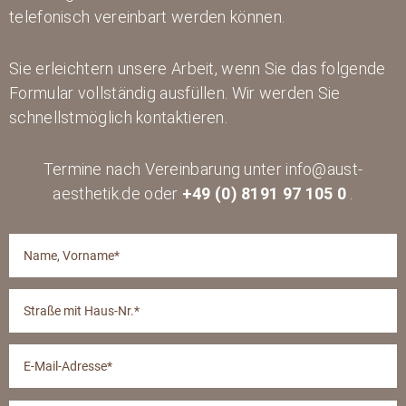
telefonisch vereinbart werden können.
Sie erleichtern unsere Arbeit, wenn Sie das folgende
Formular vollständig ausfüllen. Wir werden Sie
schnellstmöglich kontaktieren.
Termine nach Vereinbarung unter info@aust-
aesthetik.de oder
+49 (0) 8191 97 105 0
.