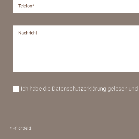
Ich habe die Datenschutzerklärung gelesen und 
* Pflichtfeld