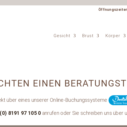
Öffnungszeite
Gesicht
Brust
Körper
CHTEN EINEN BERATUNGS
rekt über eines unserer Online-Buchungssysteme
(0) 8191 97 105 0
anrufen oder Sie schreiben uns über 