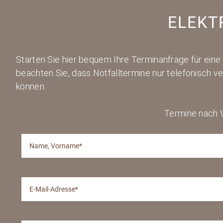
ELEKT
Starten Sie hier bequem Ihre Terminanfrage für eine 
beachten Sie, dass Notfalltermine nur telefonisch v
können.
Termine nach V