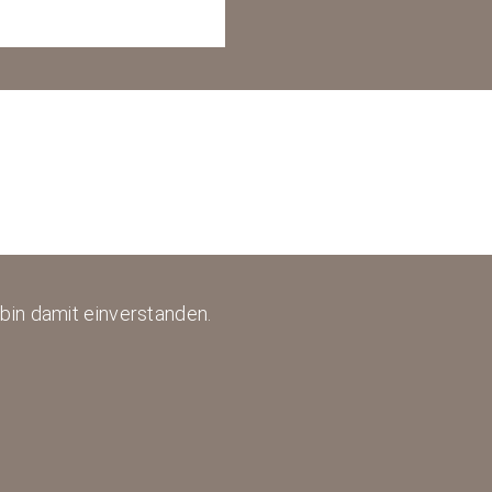
bin damit einverstanden.