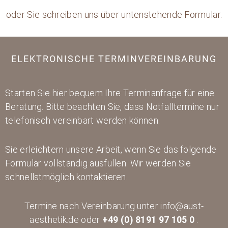
oder Sie schreiben uns über untenstehende Formular.
ELEKTRONISCHE TERMINVEREINBARUNG
Starten Sie hier bequem Ihre Terminanfrage für eine
Beratung. Bitte beachten Sie, dass Notfalltermine nur
telefonisch vereinbart werden können.
Sie erleichtern unsere Arbeit, wenn Sie das folgende
Formular vollständig ausfüllen. Wir werden Sie
schnellstmöglich kontaktieren.
Termine nach Vereinbarung unter info@aust-
aesthetik.de oder
+49 (0) 8191 97 105 0
.