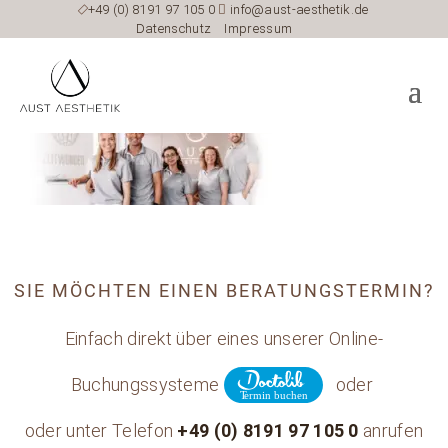

+49 (0) 8191 97 105 0

info@aust-aesthetik.de
Datenschutz
Impressum
SIE MÖCHTEN EINEN BERATUNGSTERMIN?
Einfach direkt über eines unserer Online-
Buchungssysteme
oder
oder unter Telefon
+49 (0) 8191 97 105 0
anrufen