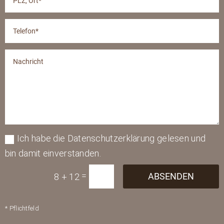
Ich habe die Datenschutzerklärung gelesen und
bin damit einverstanden.
=
ABSENDEN
8 + 12
* Pflichtfeld