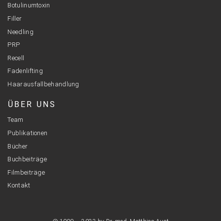
Botulinumtoxin
Filler
Needling
PRP
Recell
Fadenlifting
Haarausfallbehandlung
ÜBER UNS
Team
Publikationen
Bücher
Buchbeiträge
Filmbeiträge
Kontakt