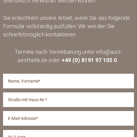
telefonisch vereinbart werden können.
Sie erleichtern unsere Arbeit, wenn Sie das folgende
Formular vollständig ausfüllen. Wir werden Sie
schnellstmöglich kontaktieren.
Termine nach Vereinbarung unter info@aust-
aesthetik.de oder
+49 (0) 8191 97 105 0
.