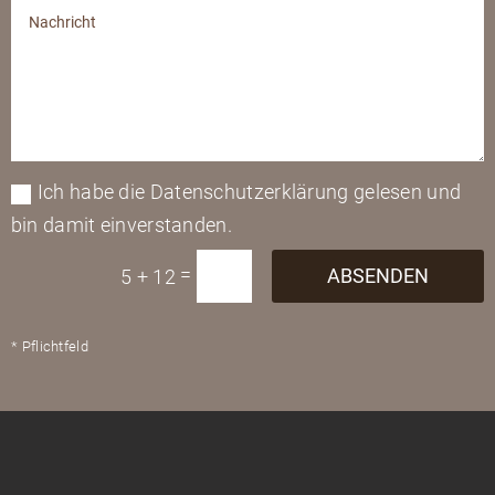
Ich habe die Datenschutzerklärung gelesen und
bin damit einverstanden.
=
ABSENDEN
5 + 12
* Pflichtfeld