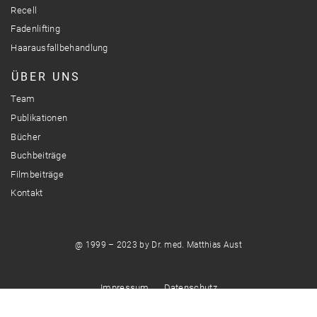
Recell
Fadenlifting
Haarausfallbehandlung
ÜBER UNS
Team
Publikationen
Bücher
Buchbeiträge
Filmbeiträge
Kontakt
@ 1999 – 2023 by Dr. med. Matthias Aust
Impressum
Datenschutz