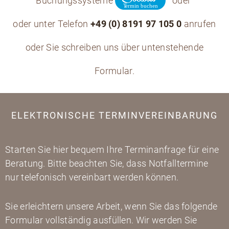
Buchungssysteme
oder
oder unter Telefon
+49 (0) 8191 97 105 0
anrufen
oder Sie schreiben uns über untenstehende
Formular.
ELEKTRONISCHE TERMINVEREINBARUNG
Starten Sie hier bequem Ihre Terminanfrage für eine
Beratung. Bitte beachten Sie, dass Notfalltermine
nur telefonisch vereinbart werden können.
Sie erleichtern unsere Arbeit, wenn Sie das folgende
Formular vollständig ausfüllen. Wir werden Sie